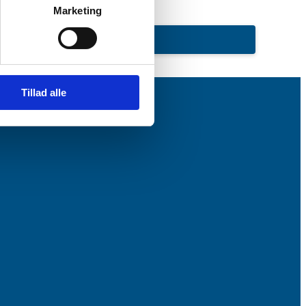
Marketing
Tillad alle