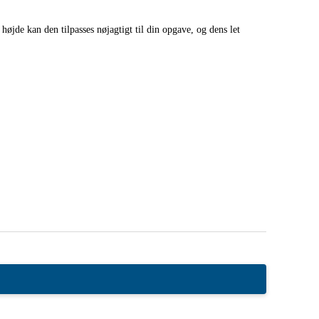
højde kan den tilpasses nøjagtigt til din opgave, og dens let