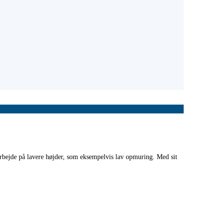
arbejde på lavere højder, som eksempelvis lav opmuring. Med sit