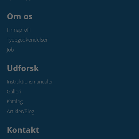
Om os
Firmaprofil
Typegodkendelser
Job
Udforsk
Instruktionsmanualer
Galleri
Katalog
Artikler/Blog
Kontakt