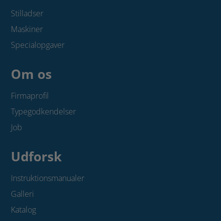
Stilladser
Maskiner
Specialopgaver
Om os
Firmaprofil
Typegodkendelser
Job
Udforsk
Instruktionsmanualer
Galleri
Katalog