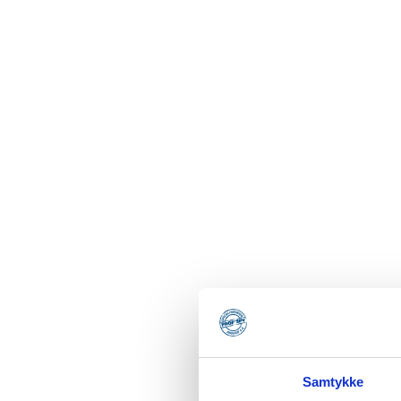
Samtykke