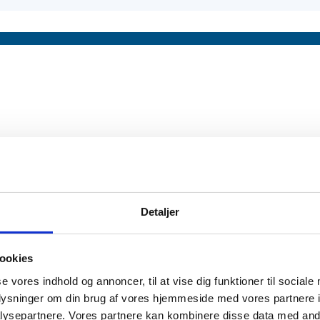
Detaljer
ookies
se vores indhold og annoncer, til at vise dig funktioner til sociale
oplysninger om din brug af vores hjemmeside med vores partnere i
ysepartnere. Vores partnere kan kombinere disse data med andr