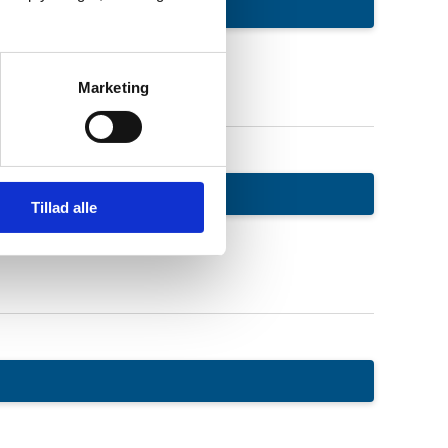
Marketing
Tillad alle