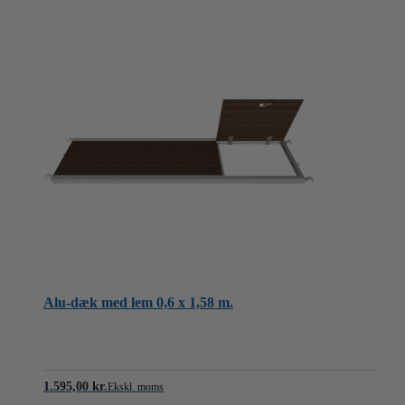
Alu-dæk med lem 0,6 x 1,58 m.
1.595,00
kr.
Ekskl. moms