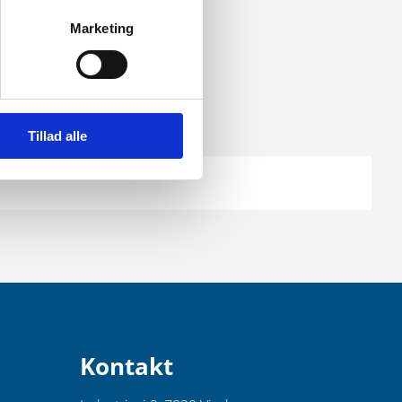
Marketing
Tillad alle
Kontakt