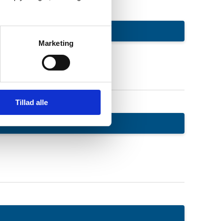
Marketing
Tillad alle